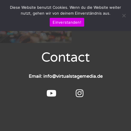
Diese Website benutzt Cookies. Wenn du die Website weiter
nutzt, gehen wir von deinem Einverständnis aus.
Menü
Einverstanden!
Contact
Email: info@virtualstagemedia.de